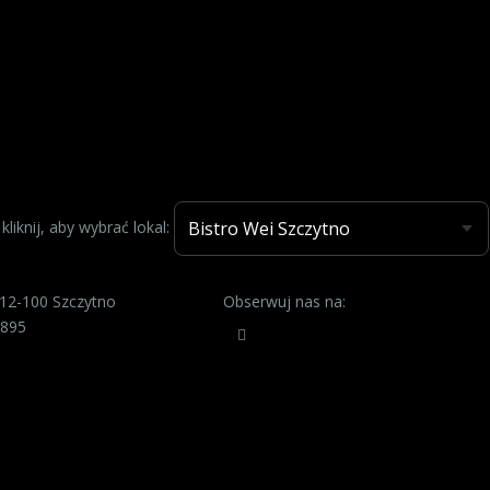
kliknij, aby wybrać lokal:
, 12-100 Szczytno
Obserwuj nas na:
 895