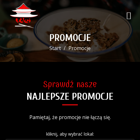
PROMOCJE
Start
Promocje
Sprawdź nasze
NAJLEPSZE PROMOCJE
Pamiętaj, że promocje nie łączą się.
kliknij, aby wybrać lokal: